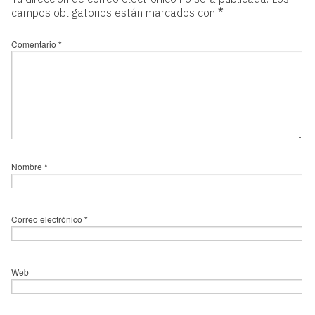
campos obligatorios están marcados con
*
Comentario
*
Nombre
*
Correo electrónico
*
Web