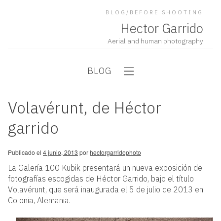
BLOG/BEFORE SHOOTING
Hector Garrido
Aerial and human photography
BLOG
Volavérunt, de Héctor
garrido
Publicado el
4 junio, 2013
por
hectorgarridophoto
La Galería 100 Kubik presentará un nueva exposición de
fotografías escogidas de Héctor Garrido, bajo el título
Volavérunt, que será inaugurada el 5 de julio de 2013 en
Colonia, Alemania.