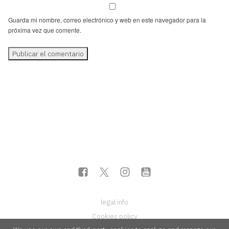
Guarda mi nombre, correo electrónico y web en este navegador para la
próxima vez que comente.
legal info
Cookies policy