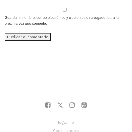
Guarda mi nombre, correo electrónico y web en este navegador para la
próxima vez que comente.
legal info
Cookies policy