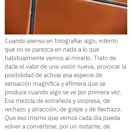
Cuando pienso en fotografiar algo, intento
que no se parezca en nada a lo que
habitualmente vemos al mirarlo. Trato de
darle el valor de una visión nueva, provocar la
posibilidad de activar esa especie de
sensación magnífica y efímera que se
produce cuando algo se ve por primera vez.
Esa mezcla de extrañeza y sorpresa, de
rechazo y atracción, de golpe y de flechazo.
Que eso mismo que vemos cada día pueda
volver a convertirse, por un instante, de