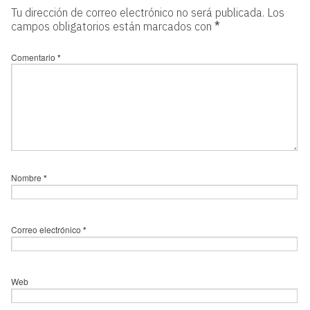
Tu dirección de correo electrónico no será publicada.
Los
campos obligatorios están marcados con
*
Comentario
*
Nombre
*
Correo electrónico
*
Web