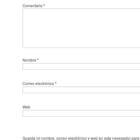
Comentario
*
Nombre
*
Correo electrónico
*
Web
Guarda mi nombre, correo electrónico y web en este navegador para