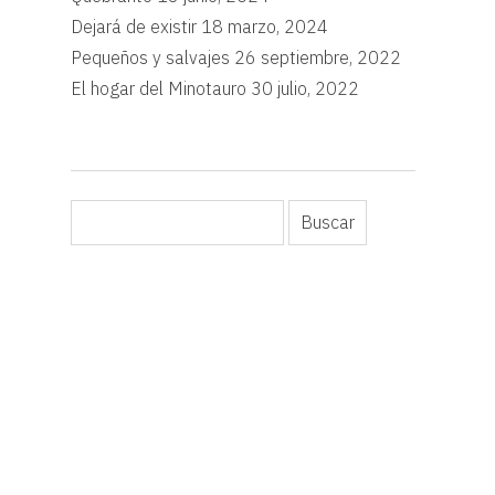
Dejará de existir
18 marzo, 2024
Pequeños y salvajes
26 septiembre, 2022
El hogar del Minotauro
30 julio, 2022