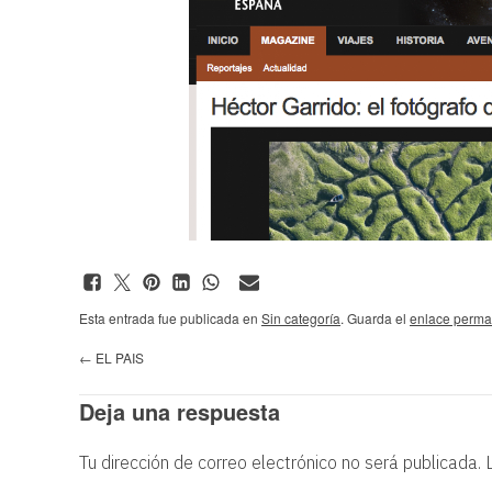
Esta entrada fue publicada en
Sin categoría
. Guarda el
enlace perma
←
EL PAIS
Deja una respuesta
Tu dirección de correo electrónico no será publicada.