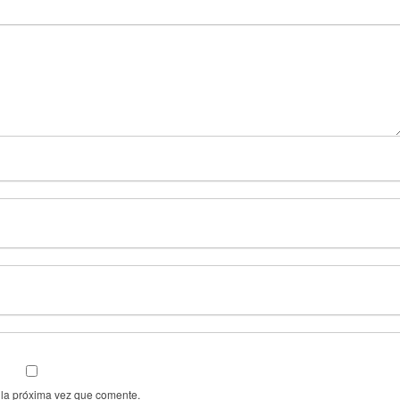
 la próxima vez que comente.