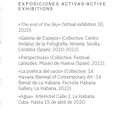
EXPOSICIONES ACTIVAS/ACTIVE
EXHIBITIONS
«
The end of the Sky
» (Virtual exhibition 3D,
2020).
«Galería de Espejos» (Collective. Centro
Andaluz de la Fotografía, Almería. Sevilla,
Córdoba (Spain), 2020-2022).
«Perspectivas» (Collective. Festival
Latitudes. Museo de Huelva (Spain), 2022).
«La poética del vacio» (Collective. 14
Havana Biennial of Contemporary Art -14
Bienal de La Habana. Factoría Habana
Gallery, La Habana, 2022).
«Agua»: ArteHotel Calle 2, La Habana,
Cuba. Hasta 15 de abril de 2020.