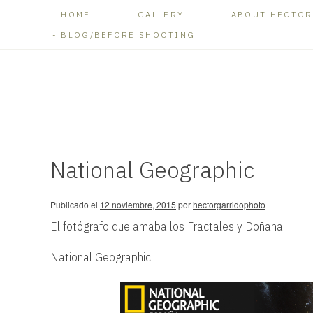
HOME
GALLERY
ABOUT HECTOR
BLOG/BEFORE SHOOTING
National Geographic
Publicado el
12 noviembre, 2015
por
hectorgarridophoto
El fotógrafo que amaba los Fractales y Doñana
National Geographic