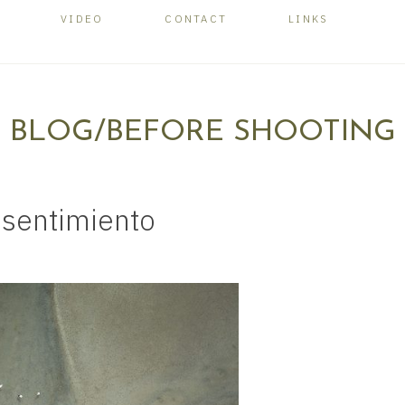
VIDEO
CONTACT
LINKS
BLOG/BEFORE SHOOTING
l sentimiento