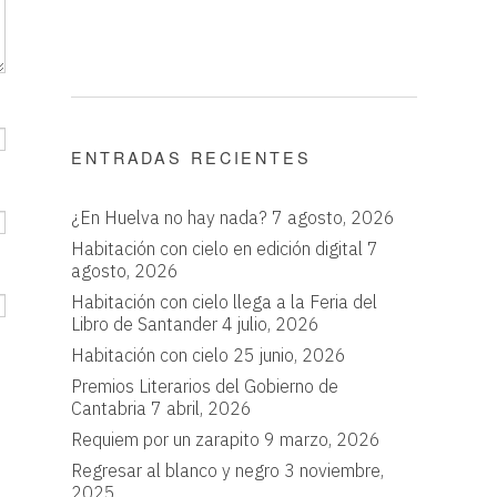
ENTRADAS RECIENTES
¿En Huelva no hay nada?
7 agosto, 2026
Habitación con cielo en edición digital
7
agosto, 2026
Habitación con cielo llega a la Feria del
Libro de Santander
4 julio, 2026
Habitación con cielo
25 junio, 2026
Premios Literarios del Gobierno de
Cantabria
7 abril, 2026
Requiem por un zarapito
9 marzo, 2026
Regresar al blanco y negro
3 noviembre,
2025