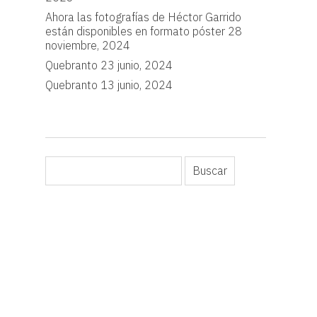
Ahora las fotografías de Héctor Garrido
están disponibles en formato póster
28
noviembre, 2024
Quebranto
23 junio, 2024
Quebranto
13 junio, 2024