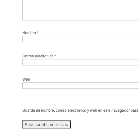
Nombre
*
Correo electrónico
*
Web
Guarda mi nombre, correo electrónico y web en este navegador para