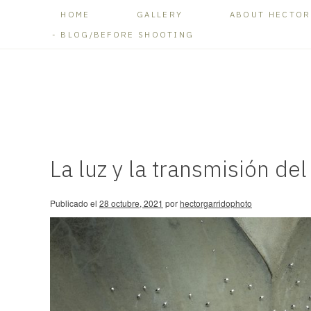
HOME
GALLERY
ABOUT HECTOR
BLOG/BEFORE SHOOTING
La luz y la transmisión de
Publicado el
28 octubre, 2021
por
hectorgarridophoto