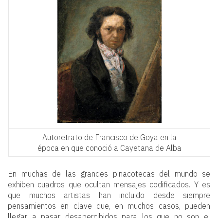
Autoretrato de Francisco de Goya en la
época en que conoció a Cayetana de Alba
En muchas de las grandes pinacotecas del mundo se
exhiben cuadros que ocultan mensajes codificados. Y es
que muchos artistas han incluido desde siempre
pensamientos en clave que, en muchos casos, pueden
llegar a pasar desapercibidos para los que no son el