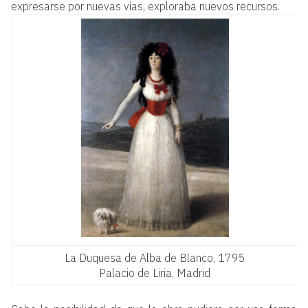
expresarse por nuevas vías, exploraba nuevos recursos.
La Duquesa de Alba de Blanco, 1795
Palacio de Liria, Madrid