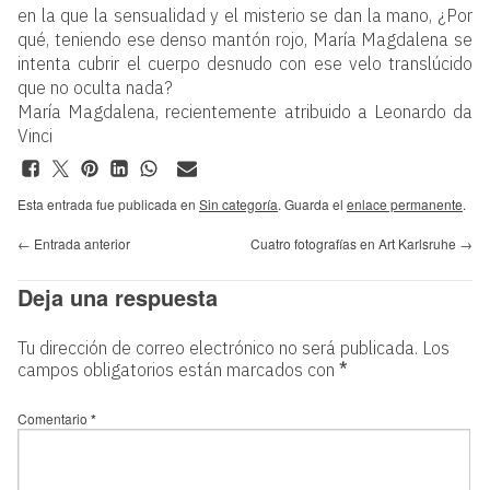
en la que la sensualidad y el misterio se dan la mano, ¿Por
qué, teniendo ese denso mantón rojo, María Magdalena se
intenta cubrir el cuerpo desnudo con ese velo translúcido
que no oculta nada?
María Magdalena, recientemente atribuido a Leonardo da
Vinci
Esta entrada fue publicada en
Sin categoría
. Guarda el
enlace permanente
.
←
Entrada anterior
Cuatro fotografías en Art Karlsruhe
→
Deja una respuesta
Tu dirección de correo electrónico no será publicada.
Los
campos obligatorios están marcados con
*
Comentario
*