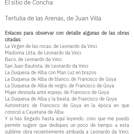
El sitio de Concha
Tertulia de las Arenas, de Juan Villa
Enlaces para observar con detalle algunas de las obras
citadas:
La Virgen de las rocas, de Leonardo da Vinci
Madonna Litta, de Leonardo da Vinci
Baco, de Leonardo da Vinci
San Juan Bautista, de Leonardo da Vinci
La Duquesa de Alba con Mari Luz en brazos
La Duquesa de Alba de blanco, de Francisco de Goya
La Duquesa de Alba de negro, de Francisco de Goya
Mujer desnuda ante espejo, de Francisco de Goya
La Duquesa de Alba y la beata, de Francisco de Goya
Autoretrato de Francisco de Goya en la época en que
conoció a Cayetana de Alba
Y si has llegado hasta aquí leyendo, creo que me puedo
permitir sugerir que dediques un poco de tiempo a esta
sublime obra recientemente atribuida a Leonardo da Vinci,