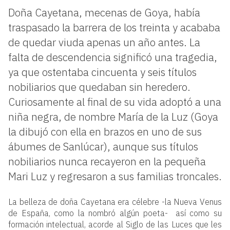
Doña Cayetana, mecenas de Goya, había
traspasado la barrera de los treinta y acababa
de quedar viuda apenas un año antes. La
falta de descendencia significó una tragedia,
ya que ostentaba cincuenta y seis títulos
nobiliarios que quedaban sin heredero.
Curiosamente al final de su vida adoptó a una
niña negra, de nombre María de la Luz (Goya
la dibujó con ella en brazos en uno de sus
ábumes de Sanlúcar), aunque sus títulos
nobiliarios nunca recayeron en la pequeña
Mari Luz y regresaron a sus familias troncales.
La belleza de doña Cayetana era célebre -la Nueva Venus
de España, como la nombró algún poeta- así como su
formación intelectual, acorde al Siglo de las Luces que les