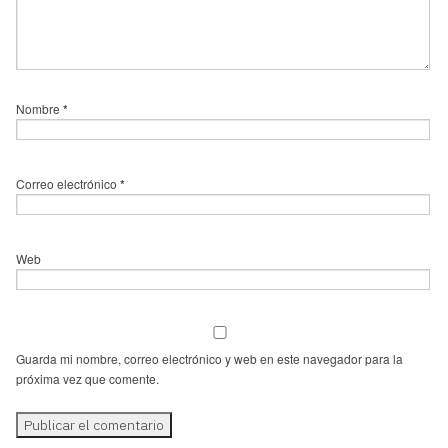
Nombre
*
Correo electrónico
*
Web
Guarda mi nombre, correo electrónico y web en este navegador para la
próxima vez que comente.