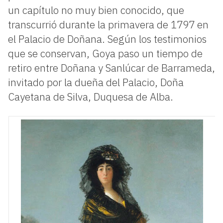
un capítulo no muy bien conocido, que
transcurrió durante la primavera de 1797 en
el Palacio de Doñana. Según los testimonios
que se conservan, Goya paso un tiempo de
retiro entre Doñana y Sanlúcar de Barrameda,
invitado por la dueña del Palacio, Doña
Cayetana de Silva, Duquesa de Alba.