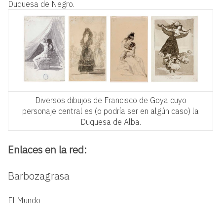
Duquesa de Negro.
Diversos dibujos de Francisco de Goya cuyo
personaje central es (o podría ser en algún caso) la
Duquesa de Alba.
Enlaces en la red:
Barbozagrasa
El Mundo