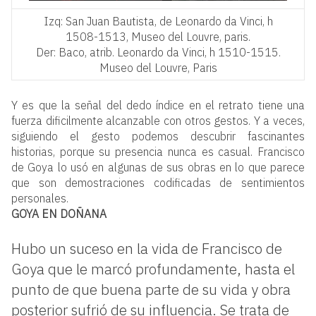
Izq: San Juan Bautista, de Leonardo da Vinci, h
1508-1513, Museo del Louvre, paris.
Der: Baco, atrib. Leonardo da Vinci, h 1510-1515.
Museo del Louvre, Paris
Y es que la señal del dedo índice en el retrato tiene una
fuerza dificilmente alcanzable con otros gestos. Y a veces,
siguiendo el gesto podemos descubrir fascinantes
historias, porque su presencia nunca es casual. Francisco
de Goya lo usó en algunas de sus obras en lo que parece
que son demostraciones codificadas de sentimientos
personales.
GOYA EN DOÑANA
Hubo un suceso en la vida de Francisco de
Goya que le marcó profundamente, hasta el
punto de que buena parte de su vida y obra
posterior sufrió de su influencia. Se trata de