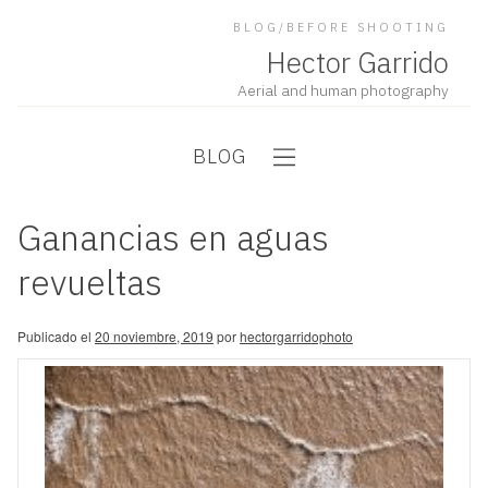
BLOG/BEFORE SHOOTING
Hector Garrido
Aerial and human photography
BLOG
Ganancias en aguas
revueltas
Publicado el
20 noviembre, 2019
por
hectorgarridophoto