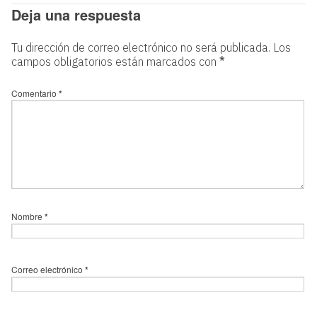
Deja una respuesta
Tu dirección de correo electrónico no será publicada.
Los
campos obligatorios están marcados con
*
Comentario
*
Nombre
*
Correo electrónico
*