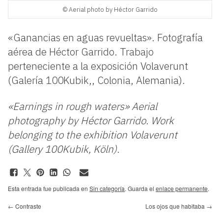
© Aerial photo by Héctor Garrido
«Ganancias en aguas revueltas». Fotografía
aérea de Héctor Garrido. Trabajo
perteneciente a la exposición Volaverunt
(Galería 100Kubik,, Colonia, Alemania).
«Earnings in rough waters» Aerial
photography by Héctor Garrido. Work
belonging to the exhibition Volaverunt
(Gallery 100Kubik, Köln).
Esta entrada fue publicada en
Sin categoría
. Guarda el
enlace permanente
.
←
Contraste
Los ojos que habitaba
→