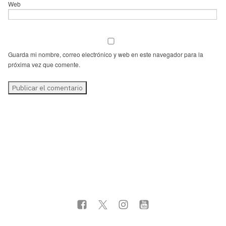
Web
Guarda mi nombre, correo electrónico y web en este navegador para la
próxima vez que comente.