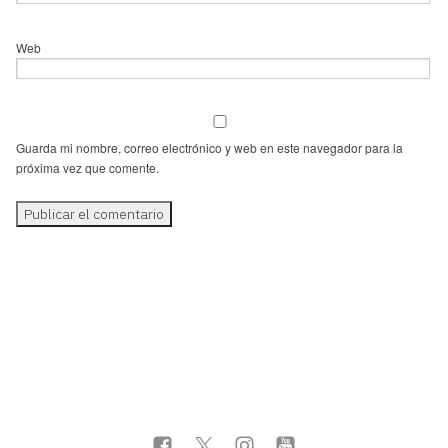
Web
Guarda mi nombre, correo electrónico y web en este navegador para la
próxima vez que comente.