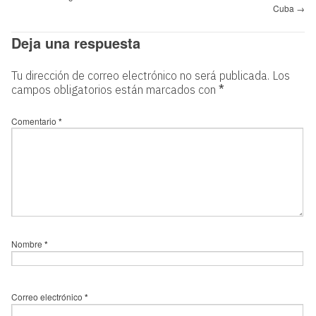
Cuba
→
Deja una respuesta
Tu dirección de correo electrónico no será publicada.
Los
campos obligatorios están marcados con
*
Comentario
*
Nombre
*
Correo electrónico
*