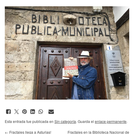
Esta entrada fue publicada en
Sin categoría
. Guarda el
enlace permanente
.
←
Fractales llega a Asturias!
Fractales en la Biblioteca Nacional de