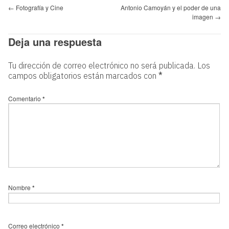
←
Fotografía y Cine
Antonio Camoyán y el poder de una
imagen
→
Deja una respuesta
Tu dirección de correo electrónico no será publicada.
Los
campos obligatorios están marcados con
*
Comentario
*
Nombre
*
Correo electrónico
*