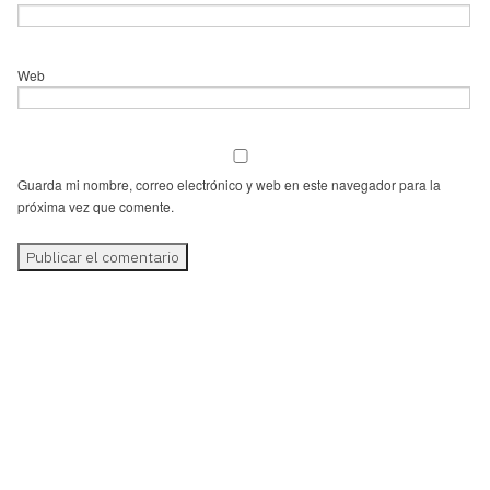
Web
Guarda mi nombre, correo electrónico y web en este navegador para la
próxima vez que comente.