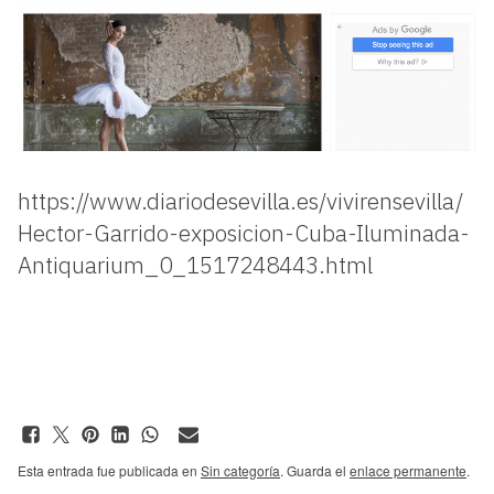
https://www.diariodesevilla.es/vivirensevilla/
Hector-Garrido-exposicion-Cuba-Iluminada-
Antiquarium_0_1517248443.html
Esta entrada fue publicada en
Sin categoría
. Guarda el
enlace permanente
.