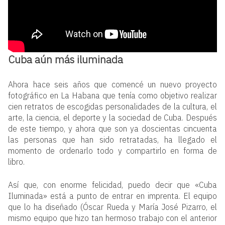
Cuba aún más iluminada
Ahora hace seis años que comencé un nuevo proyecto
fotográfico en La Habana que tenía como objetivo realizar
cien retratos de escogidas personalidades de la cultura, el
arte, la ciencia, el deporte y la sociedad de Cuba. Después
de este tiempo, y ahora que son ya doscientas cincuenta
las personas que han sido retratadas, ha llegado el
momento de ordenarlo todo y compartirlo en forma de
libro.
Así que, con enorme felicidad, puedo decir que «Cuba
Iluminada» está a punto de entrar en imprenta. El equipo
que lo ha diseñado (Óscar Rueda y María José Pizarro, el
mismo equipo que hizo tan hermoso trabajo con el anterior