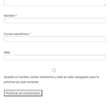
Nombre
*
Correo electrónico
*
Web
Guarda mi nombre, correo electrónico y web en este navegador para la
próxima vez que comente.