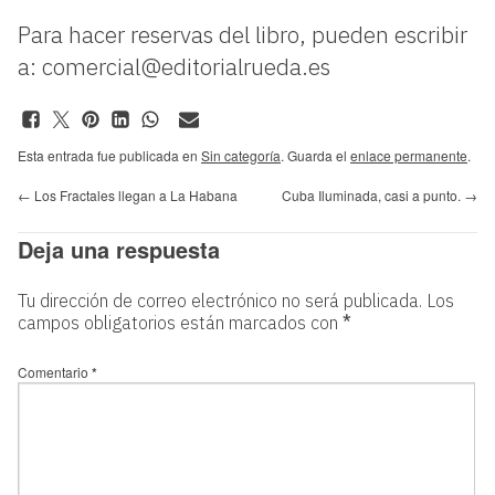
Para hacer reservas del libro, pueden escribir
a:
comercial@editorialrueda.es
Esta entrada fue publicada en
Sin categoría
. Guarda el
enlace permanente
.
←
Los Fractales llegan a La Habana
Cuba Iluminada, casi a punto.
→
Deja una respuesta
Tu dirección de correo electrónico no será publicada.
Los
campos obligatorios están marcados con
*
Comentario
*