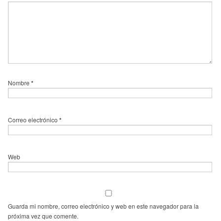
Nombre
*
Correo electrónico
*
Web
Guarda mi nombre, correo electrónico y web en este navegador para la
próxima vez que comente.