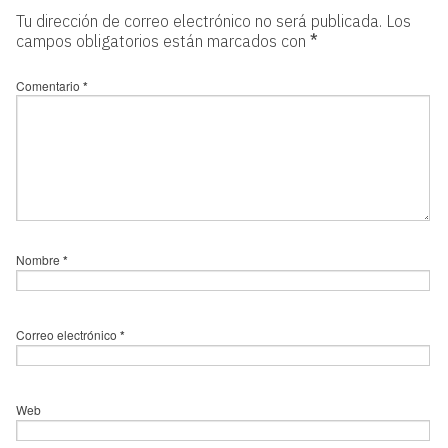
Tu dirección de correo electrónico no será publicada.
Los
campos obligatorios están marcados con
*
Comentario
*
Nombre
*
Correo electrónico
*
Web