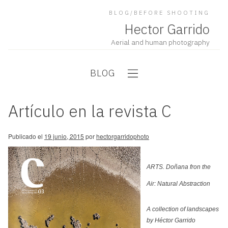
BLOG/BEFORE SHOOTING
Hector Garrido
Aerial and human photography
BLOG
Artículo en la revista C
Publicado el
19 junio, 2015
por
hectorgarridophoto
ARTS. Doñana fron the
Air: Natural Abstraction
A collection of landscapes
by Héctor Garrido