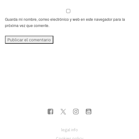
Guarda mi nombre, correo electrónico y web en este navegador para la
próxima vez que comente.
legal info
Cookies policy