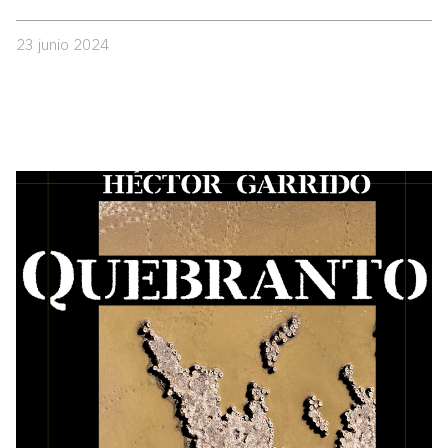
23 junio 2024