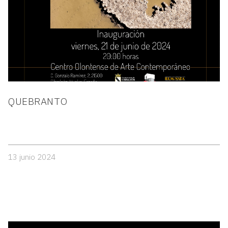
QUEBRANTO
13 junio 2024