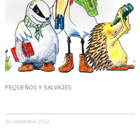
PEQUEÑOS Y SALVAJES
26 septiembre 2022