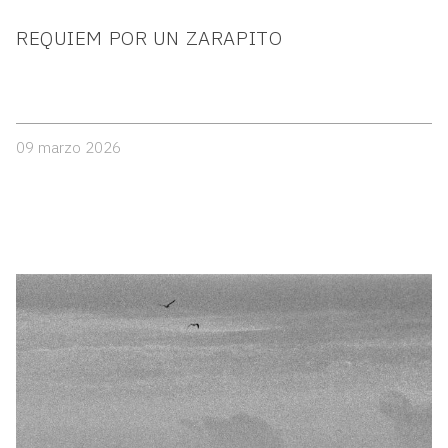
REQUIEM POR UN ZARAPITO
09 marzo 2026