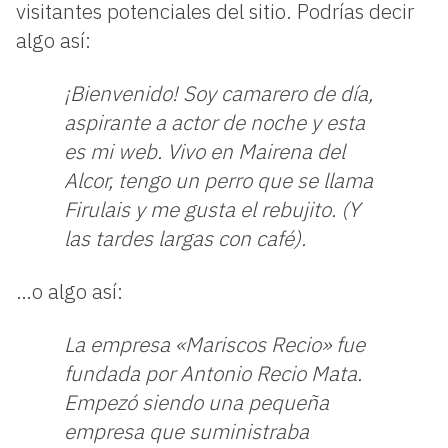
visitantes potenciales del sitio. Podrías decir
algo así:
¡Bienvenido! Soy camarero de día,
aspirante a actor de noche y esta
es mi web. Vivo en Mairena del
Alcor, tengo un perro que se llama
Firulais y me gusta el rebujito. (Y
las tardes largas con café).
…o algo así:
La empresa «Mariscos Recio» fue
fundada por Antonio Recio Mata.
Empezó siendo una pequeña
empresa que suministraba