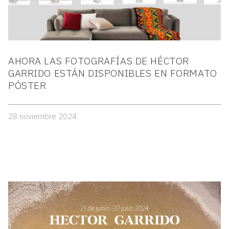
AHORA LAS FOTOGRAFÍAS DE HÉCTOR
GARRIDO ESTÁN DISPONIBLES EN FORMATO
PÓSTER
28 noviembre 2024