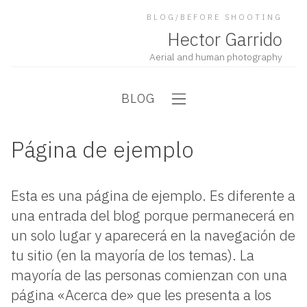
BLOG/BEFORE SHOOTING
Hector Garrido
Aerial and human photography
BLOG
Página de ejemplo
Esta es una página de ejemplo. Es diferente a
una entrada del blog porque permanecerá en
un solo lugar y aparecerá en la navegación de
tu sitio (en la mayoría de los temas). La
mayoría de las personas comienzan con una
página «Acerca de» que les presenta a los