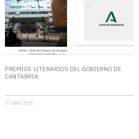
PREMIOS LITERARIOS DEL GOBIERNO DE
CANTABRIA
07 abril 2026