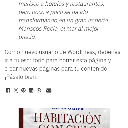
marisco a hoteles y restaurantes,
pero poco a poco se ha ido
transformando en un gran imperio.
Mariscos Recio, el mar al mejor
precio.
Como nuevo usuario de WordPress, deberías
ir a
tu escritorio
para borrar esta página y
crear nuevas páginas para tu contenido.
¡Pásalo bien!