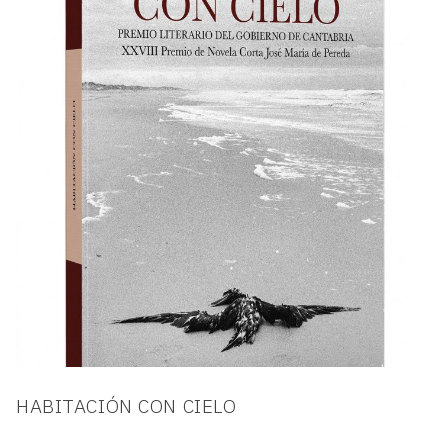
HABITACIÓN CON CIELO