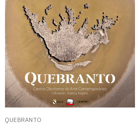
QUEBRANTO