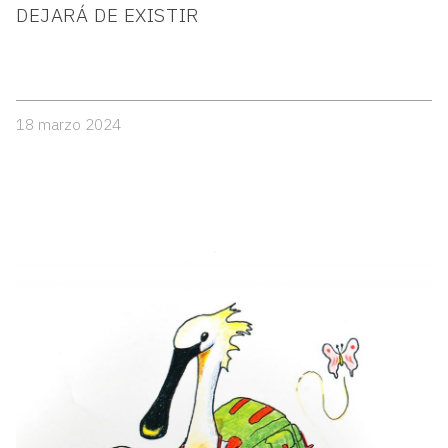
DEJARÁ DE EXISTIR
18 marzo 2024