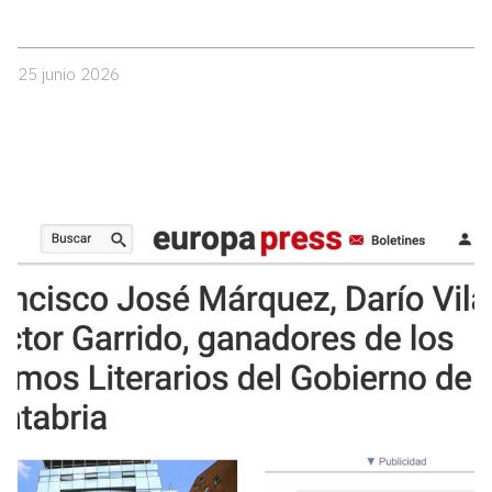
25 junio 2026