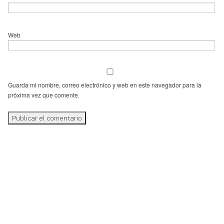
Web
Guarda mi nombre, correo electrónico y web en este navegador para la
próxima vez que comente.