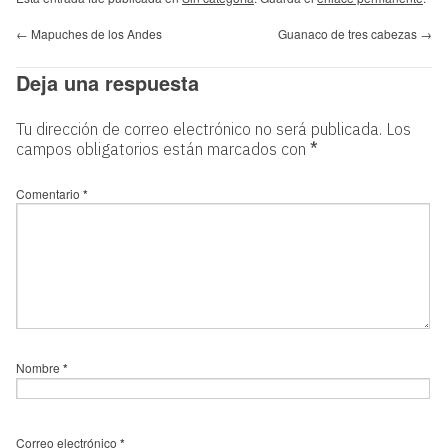
←
Mapuches de los Andes
Guanaco de tres cabezas
→
Deja una respuesta
Tu dirección de correo electrónico no será publicada.
Los
campos obligatorios están marcados con
*
Comentario
*
Nombre
*
Correo electrónico
*