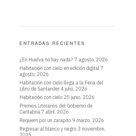
ENTRADAS RECIENTES
¿En Huelva no hay nada?
7 agosto, 2026
Habitación con cielo en edición digital
7
agosto, 2026
Habitación con cielo llega a la Feria del
Libro de Santander
4 julio, 2026
Habitación con cielo
25 junio, 2026
Premios Literarios del Gobierno de
Cantabria
7 abril, 2026
Requiem por un zarapito
9 marzo, 2026
Regresar al blanco y negro
3 noviembre,
2025