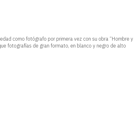
iedad como fotógrafo por primera vez con su obra “Hombre y
a que fotografías de gran formato, en blanco y negro de alto