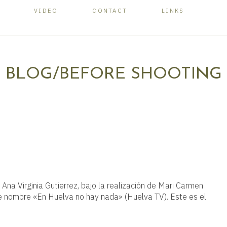
VIDEO
CONTACT
LINKS
BLOG/BEFORE SHOOTING
Ana Virginia Gutierrez, bajo la realización de Mari Carmen
te nombre «En Huelva no hay nada» (Huelva TV). Este es el